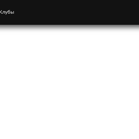
Клубы