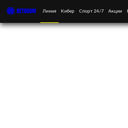
Линия
Кибер
Спорт 24/7
Акции