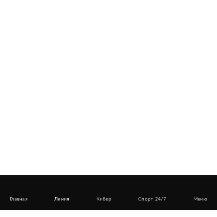
Главная
Линия
Кибер
Спорт 24/7
Меню