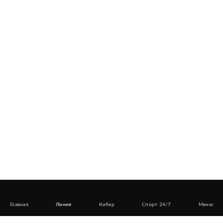
Главная
Линия
Кибер
Спорт 24/7
Меню