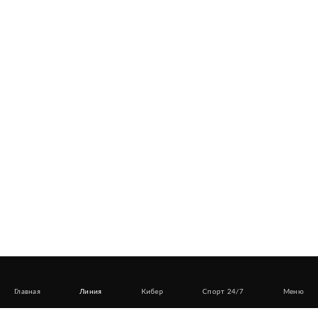
Главная
Линия
Кибер
Спорт 24/7
Меню