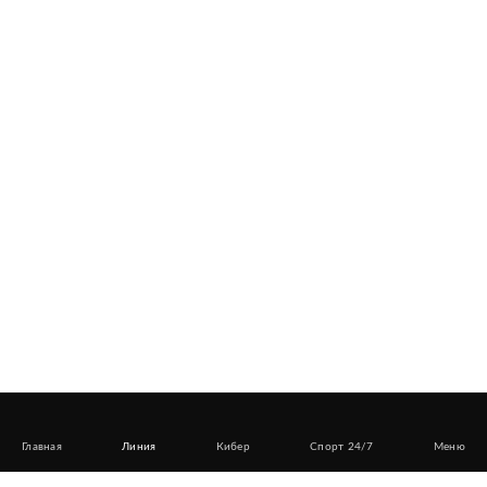
Главная
Линия
Кибер
Спорт 24/7
Меню