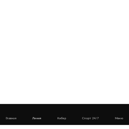
Главная
Линия
Кибер
Спорт 24/7
Меню