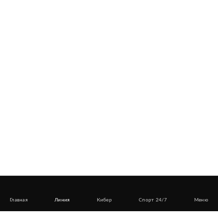
Главная
Линия
Кибер
Спорт 24/7
Меню