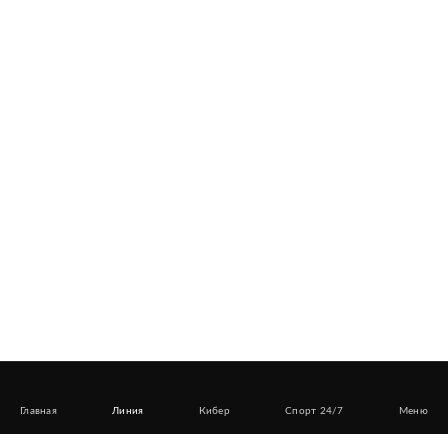
Главная
Линия
Кибер
Спорт 24/7
Меню