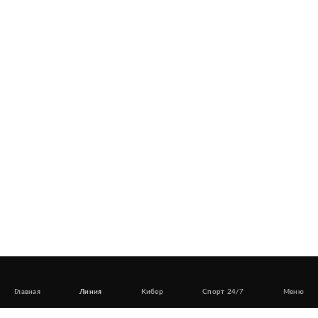
Главная
Линия
Кибер
Спорт 24/7
Меню