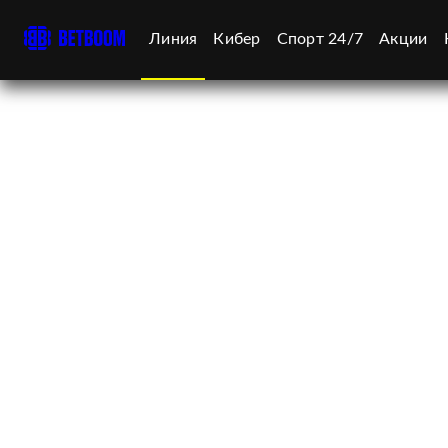
Линия
Кибер
Спорт 24/7
Акции