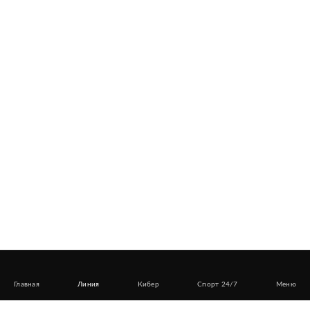
Главная
Линия
Кибер
Спорт 24/7
Меню