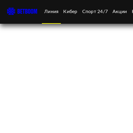
Линия
Кибер
Спорт 24/7
Акции