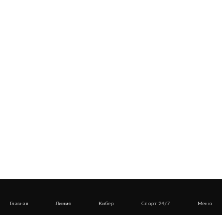
Главная
Линия
Кибер
Спорт 24/7
Меню