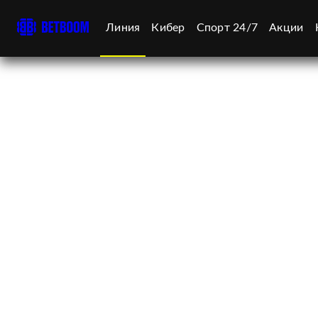
Линия
Кибер
Спорт 24/7
Акции