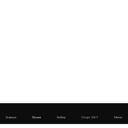
Главная
Линия
Кибер
Спорт 24/7
Меню