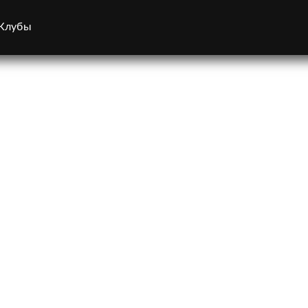
Клубы