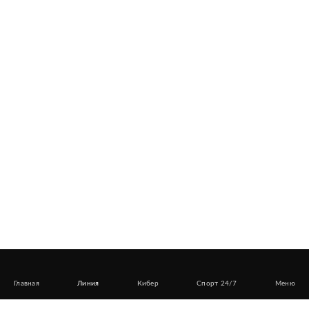
Главная
Линия
Кибер
Спорт 24/7
Меню