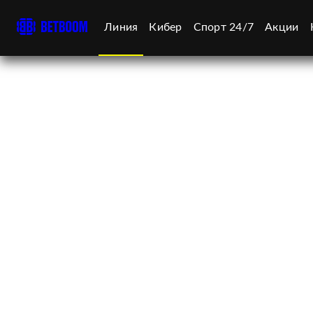
Линия
Кибер
Спорт 24/7
Акции