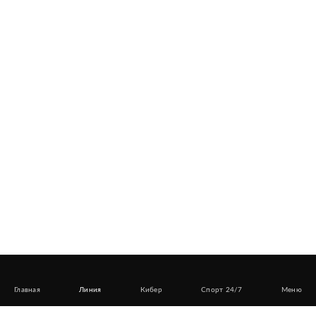
Главная
Линия
Кибер
Спорт 24/7
Меню