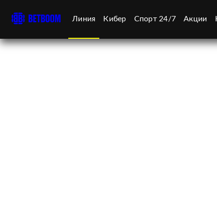
Линия
Кибер
Спорт 24/7
Акции