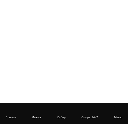
Главная
Линия
Кибер
Спорт 24/7
Меню