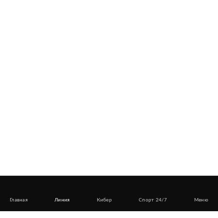
Главная
Линия
Кибер
Спорт 24/7
Меню