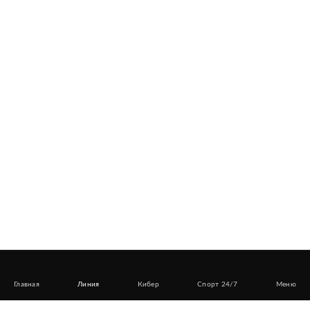
Главная
Линия
Кибер
Спорт 24/7
Меню