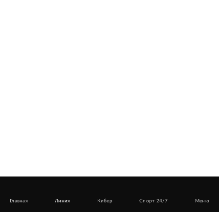
Главная
Линия
Кибер
Спорт 24/7
Меню