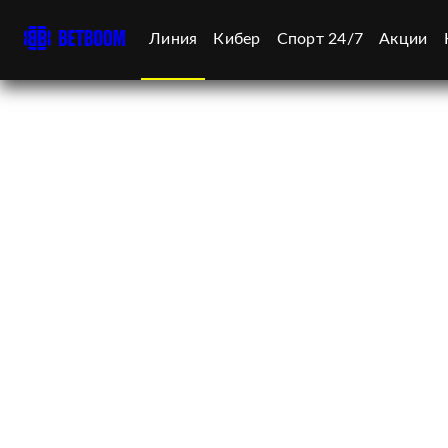
Линия
Кибер
Спорт 24/7
Акции