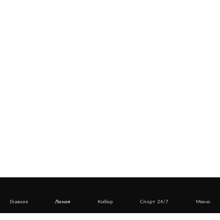
Главная
Линия
Кибер
Спорт 24/7
Меню