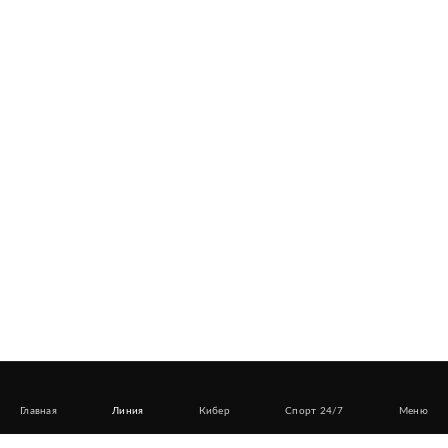
Главная
Линия
Кибер
Спорт 24/7
Меню