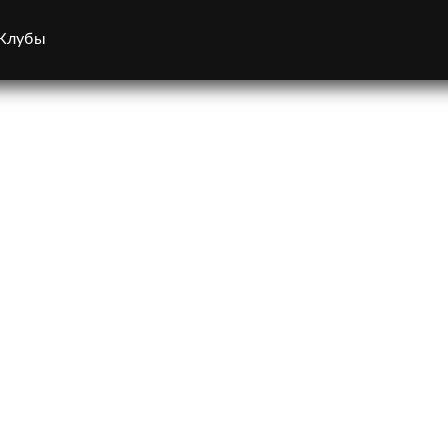
Клубы