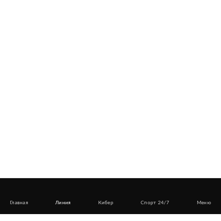
Главная
Линия
Кибер
Спорт 24/7
Меню