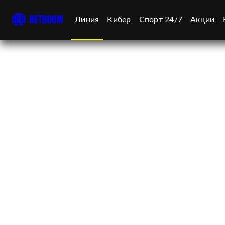
Линия
Кибер
Спорт 24/7
Акции