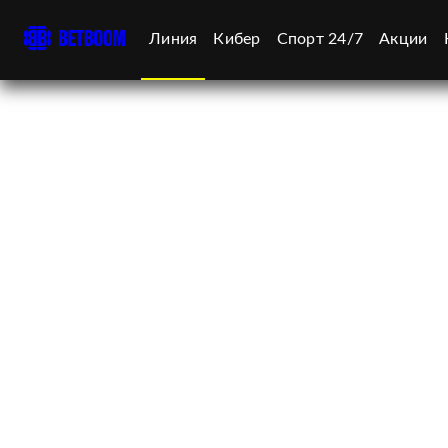
Линия
Кибер
Спорт 24/7
Акции