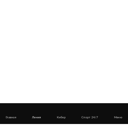
Главная
Линия
Кибер
Спорт 24/7
Меню