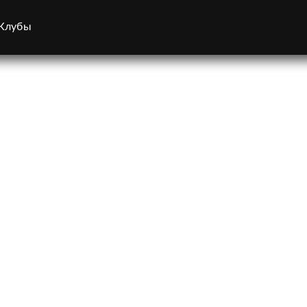
Клубы